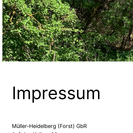
Impressum
Müller-Heidelberg (Forst) GbR